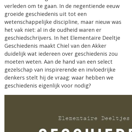
verleden om te gaan. In de negentiende eeuw
groeide geschiedenis uit tot een
wetenschappelijke discipline, maar nieuw was
het vak niet: al in de oudheid waren er
geschiedschrijvers. In het Elementaire Deeltje
Geschiedenis maakt Chiel van den Akker
duidelijk wat iedereen over geschiedenis zou
moeten weten. Aan de hand van een select
gezelschap van inspirerende en invloedrijke
denkers stelt hij de vraag: waar hebben we
geschiedenis eigenlijk voor nodig?