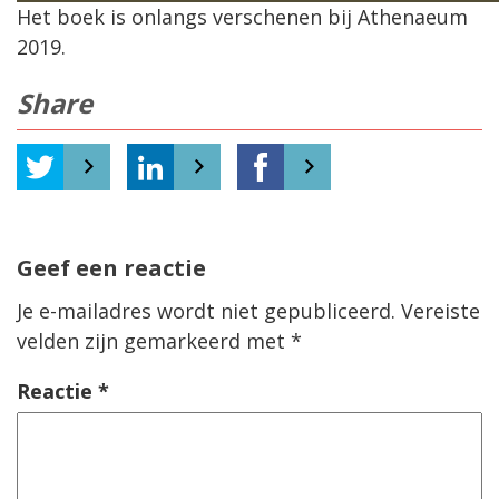
Het boek is onlangs verschenen bij Athenaeum
2019.
Share
Geef een reactie
Je e-mailadres wordt niet gepubliceerd.
Vereiste
velden zijn gemarkeerd met
*
Reactie
*