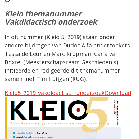
Kleio themanummer
Vakdidactisch onderzoek
In dit nummer (Kleio 5, 2019) staan onder
andere bijdragen van Dudoc Alfa onderzoekers
Tessa de Leur en Marc Kropman. Carla van
Boxtel (Meesterschapsteam Geschiedenis)
initiëerde en redigeerde dit themanummer
samen met Tim Huijgen (RUG).
Kleio5_2019_vakdidactisch-onderzoek
Download