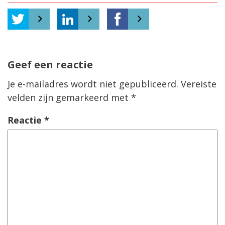
Geef een reactie
Je e-mailadres wordt niet gepubliceerd.
Vereiste
velden zijn gemarkeerd met
*
Reactie
*