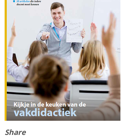
Share