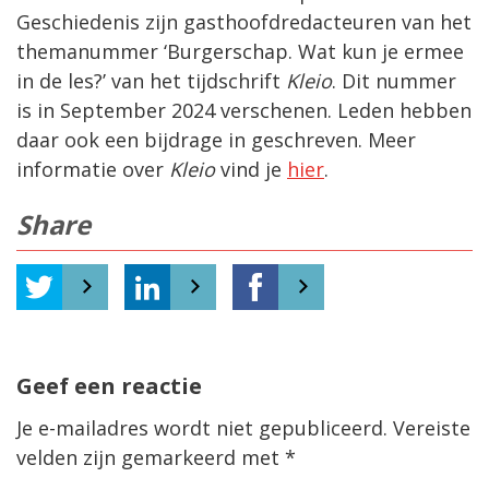
Geschiedenis zijn gasthoofdredacteuren van het
themanummer ‘Burgerschap. Wat kun je ermee
in de les?’ van het tijdschrift
Kleio
. Dit nummer
is in September 2024 verschenen. Leden hebben
daar ook een bijdrage in geschreven. Meer
informatie over
Kleio
vind je
hier
.
Share
Geef een reactie
Je e-mailadres wordt niet gepubliceerd.
Vereiste
velden zijn gemarkeerd met
*