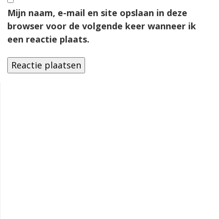
Mijn naam, e-mail en site opslaan in deze
browser voor de volgende keer wanneer ik
een reactie plaats.