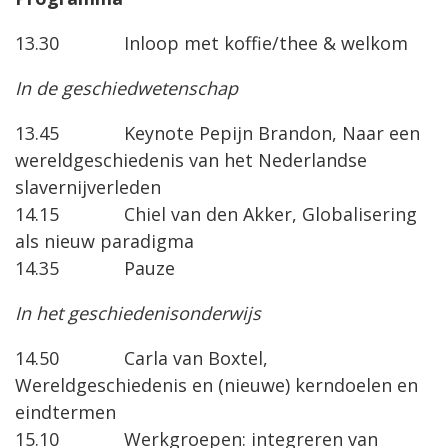
13.30 Inloop met koffie/thee & welkom
In de geschiedwetenschap
13.45 Keynote Pepijn Brandon, Naar een
wereldgeschiedenis van het Nederlandse
slavernijverleden
14.15 Chiel van den Akker, Globalisering
als nieuw paradigma
14.35 Pauze
In het geschiedenisonderwijs
14.50 Carla van Boxtel,
Wereldgeschiedenis en (nieuwe) kerndoelen en
eindtermen
15.10 Werkgroepen: integreren van