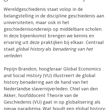
Wereldgeschiedenis staat volop in de
belangstelling in de discipline geschiedenis aan
universiteiten, maar ook in het
geschiedenisonderwijs op middelbare scholen.
In deze bijeenkomst brengen we kennis en
ervaring uit deze praktijken bij elkaar. Centraal
staat
global history
als
benadering van het
verleden
.
Pepijn Brandon, hoogleraar Global Economics
and Social History (VU) illustreert de global
history benadering aan de hand van het
Nederlandse slavernijverleden. Chiel van den
Akker, hoofddocent Theorie van de
Geschiedenis (VU) gaat in op globalisering als
nieuw paradigma. Wat houdt een global history-