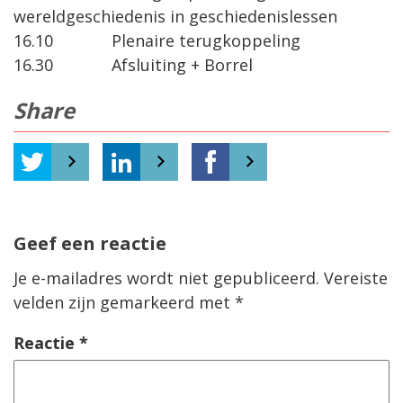
wereldgeschiedenis in geschiedenislessen
16.10 Plenaire terugkoppeling
16.30 Afsluiting + Borrel
Share
Geef een reactie
Je e-mailadres wordt niet gepubliceerd.
Vereiste
velden zijn gemarkeerd met
*
Reactie
*