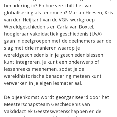
benadering in? En hoe verschilt het van
globalisering als fenomeen? Marian Heesen, Kris
van den Heijkant van de VGN-werkgroep
Wereldgeschiedenis en Carla van Boxtel,
hoogleraar vakdidactiek geschiedenis (UvA)
gaan in deelgroepen met de deelnemers aan de
slag met drie manieren waarop je
wereldgeschiedenis in je geschiedenislessen
kunt integreren. Je kunt een onderwerp of
lessenreeks meenemen, zodat je de
wereldhistorische benadering meteen kunt
verwerken in je eigen lesmateriaal.
De bijeenkomst wordt georganiseerd door het
Meesterschapsteam Geschiedenis van
Vakdidactiek Geesteswetenschappen en de